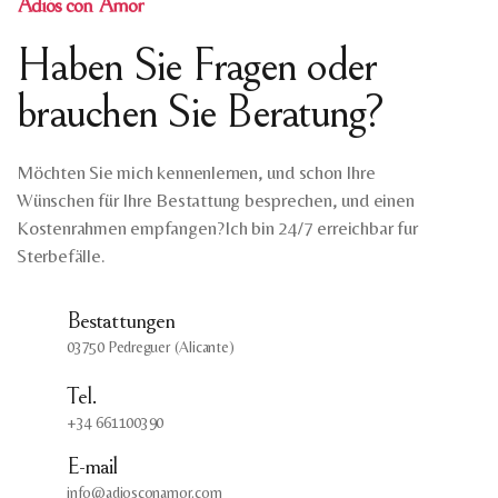
Adiós con Amor
Haben Sie Fragen oder
brauchen Sie Beratung?
Möchten Sie mich kennenlernen, und schon Ihre
Wünschen für Ihre Bestattung besprechen, und einen
Kostenrahmen empfangen?Ich bin 24/7 erreichbar fur
Sterbefälle.
Bestattungen
03750 Pedreguer (Alicante)
Tel.
+34 661100390
E-mail
info@adiosconamor.com