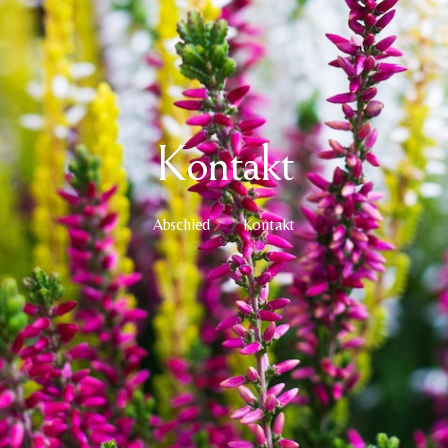
Kontakt
Abschied
Kontakt