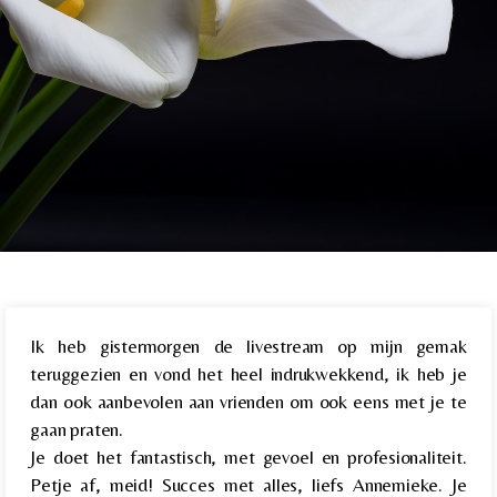
Ik heb gistermorgen de livestream op mijn gemak
teruggezien en vond het heel indrukwekkend, ik heb je
dan ook aanbevolen aan vrienden om ook eens met je te
gaan praten.
Je doet het fantastisch, met gevoel en profesionaliteit.
Petje af, meid! Succes met alles, liefs Annemieke. Je