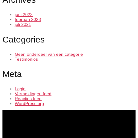
juni 2023
februari 2023
juli 2021
Categories
Geen onderdeel van een categorie
Testimonios
Meta
Login
Vermeldingen feed
Reacties feed
WordPress.org